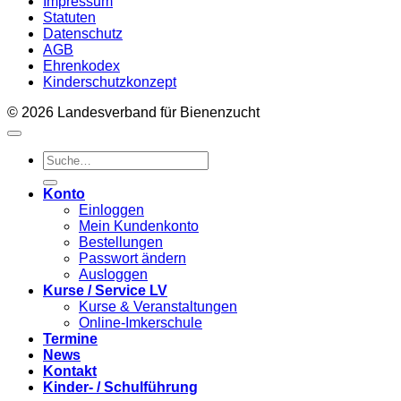
Impressum
Statuten
Datenschutz
AGB
Ehrenkodex
Kinderschutzkonzept
© 2026 Landesverband für Bienenzucht
Suche
nach:
Konto
Einloggen
Mein Kundenkonto
Bestellungen
Passwort ändern
Ausloggen
Kurse / Service LV
Kurse & Veranstaltungen
Online-Imkerschule
Termine
News
Kontakt
Kinder- / Schulführung