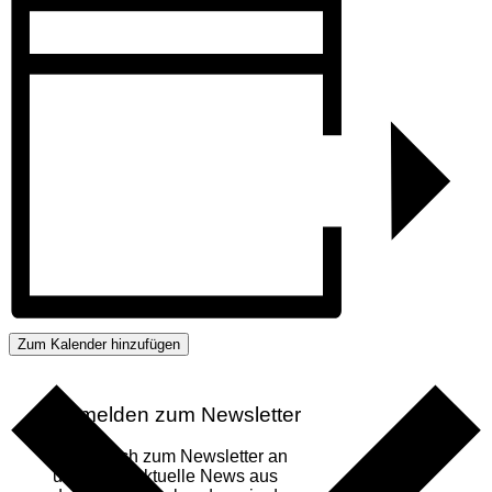
Zum Kalender hinzufügen
Anmelden zum Newsletter
Melde dich zum Newsletter an
um immer aktuelle News aus