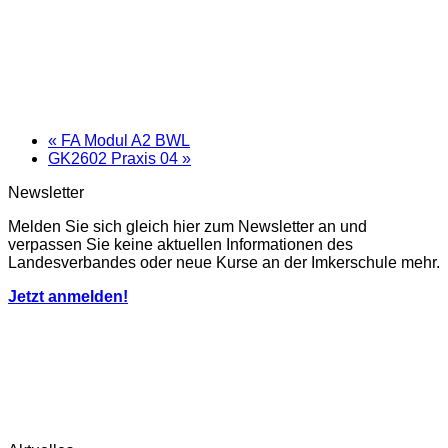
«
FA Modul A2 BWL
GK2602 Praxis 04
»
Newsletter
Melden Sie sich gleich hier zum Newsletter an und
verpassen Sie keine aktuellen Informationen des
Landesverbandes oder neue Kurse an der Imkerschule mehr.
Jetzt anmelden!