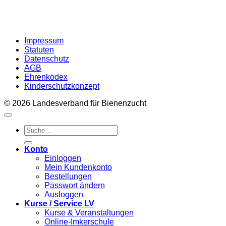
Impressum
Statuten
Datenschutz
AGB
Ehrenkodex
Kinderschutzkonzept
© 2026 Landesverband für Bienenzucht
Suche
nach:
Konto
Einloggen
Mein Kundenkonto
Bestellungen
Passwort ändern
Ausloggen
Kurse / Service LV
Kurse & Veranstaltungen
Online-Imkerschule