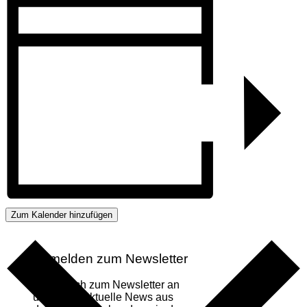
Zum Kalender hinzufügen
Anmelden zum Newsletter
Melde dich zum Newsletter an
um immer aktuelle News aus