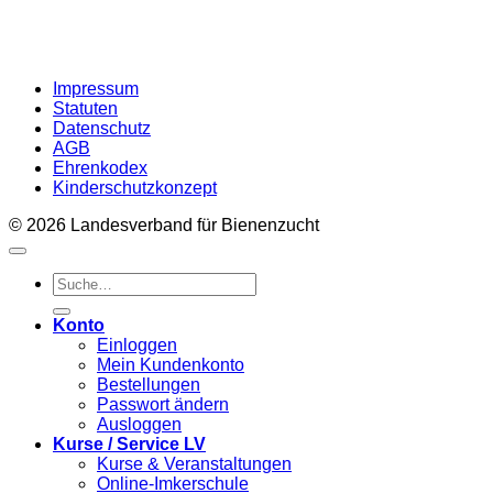
Impressum
Statuten
Datenschutz
AGB
Ehrenkodex
Kinderschutzkonzept
© 2026 Landesverband für Bienenzucht
Suche
nach:
Konto
Einloggen
Mein Kundenkonto
Bestellungen
Passwort ändern
Ausloggen
Kurse / Service LV
Kurse & Veranstaltungen
Online-Imkerschule