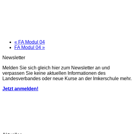
«
FA Modul 04
FA Modul 04
»
Newsletter
Melden Sie sich gleich hier zum Newsletter an und
verpassen Sie keine aktuellen Informationen des
Landesverbandes oder neue Kurse an der Imkerschule mehr.
Jetzt anmelden!