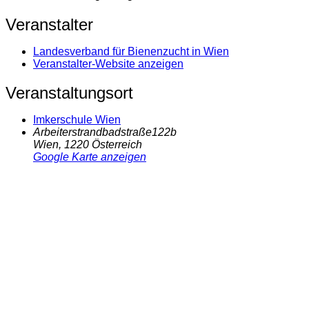
Veranstalter
Landesverband für Bienenzucht in Wien
Veranstalter-Website anzeigen
Veranstaltungsort
Imkerschule Wien
Arbeiterstrandbadstraße122b
Wien
,
1220
Österreich
Google Karte anzeigen