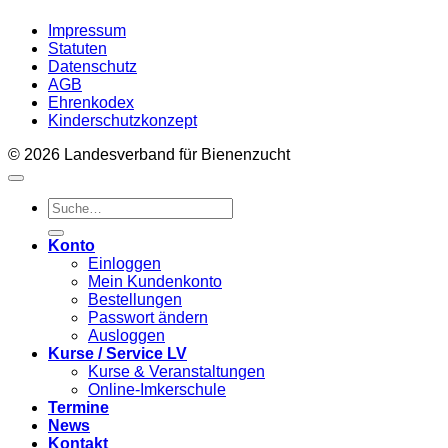
Impressum
Statuten
Datenschutz
AGB
Ehrenkodex
Kinderschutzkonzept
© 2026 Landesverband für Bienenzucht
Suche
nach:
Konto
Einloggen
Mein Kundenkonto
Bestellungen
Passwort ändern
Ausloggen
Kurse / Service LV
Kurse & Veranstaltungen
Online-Imkerschule
Termine
News
Kontakt