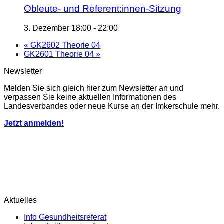
Obleute- und Referent:innen-Sitzung
3. Dezember 18:00
-
22:00
«
GK2602 Theorie 04
GK2601 Theorie 04
»
Newsletter
Melden Sie sich gleich hier zum Newsletter an und
verpassen Sie keine aktuellen Informationen des
Landesverbandes oder neue Kurse an der Imkerschule mehr.
Jetzt anmelden!
Aktuelles
Info Gesundheitsreferat