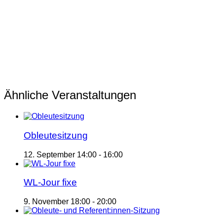
Ähnliche Veranstaltungen
Obleutesitzung
12. September 14:00
-
16:00
WL-Jour fixe
9. November 18:00
-
20:00